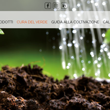
ODOTTI
CURA DEL VERDE
GUIDA ALLA COLTIVAZIONE
CAL