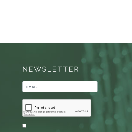
NEWSLETTER