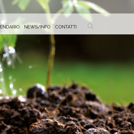
ENDARIO
NEWS/INFO
CONTATTI