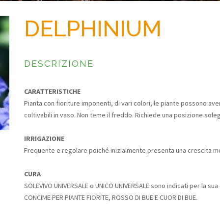
DELPHINIUM
DESCRIZIONE
CARATTERISTICHE
Pianta con fioriture imponenti, di vari colori, le piante possono ave
coltivabili in vaso. Non teme il freddo. Richiede una posizione sole
IRRIGAZIONE
Frequente e regolare poiché inizialmente presenta una crescita m
CURA
SOLEVIVO UNIVERSALE o UNICO UNIVERSALE sono indicati per la sua 
CONCIME PER PIANTE FIORITE, ROSSO DI BUE E CUOR DI BUE.