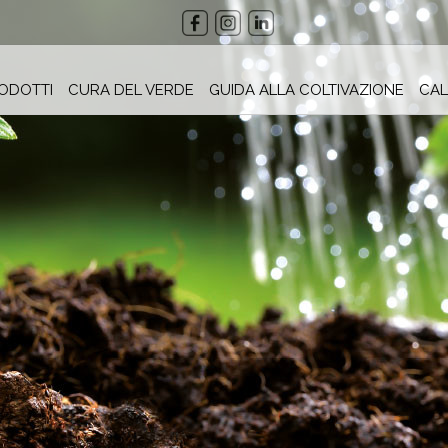
ODOTTI
CURA DEL VERDE
GUIDA ALLA COLTIVAZIONE
CAL