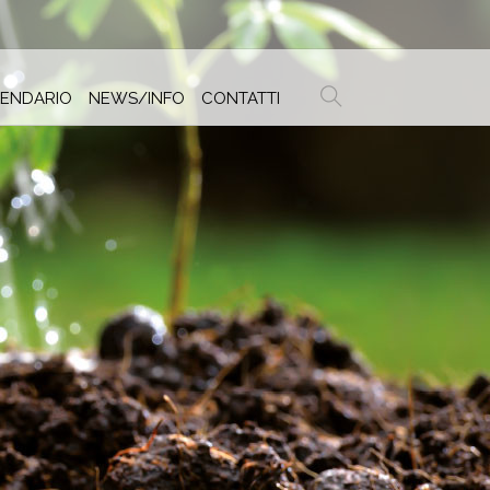
ENDARIO
NEWS/INFO
CONTATTI