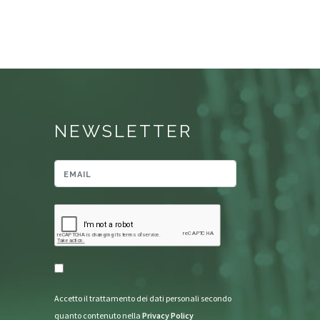
NEWSLETTER
Accetto il trattamento dei dati personali secondo
quanto contenuto nella
Privacy Policy