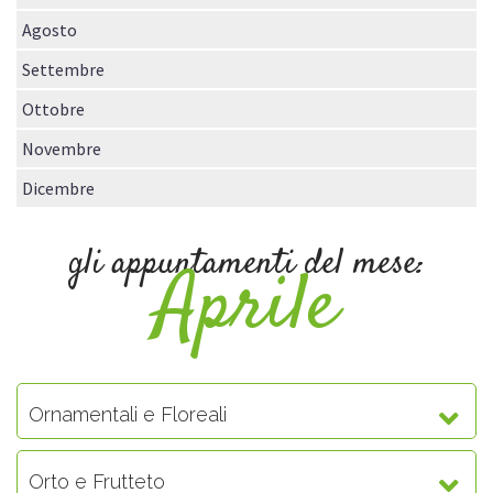
Agosto
Settembre
Ottobre
Novembre
Dicembre
gli appuntamenti del mese:
Aprile
Ornamentali e Floreali
Orto e Frutteto