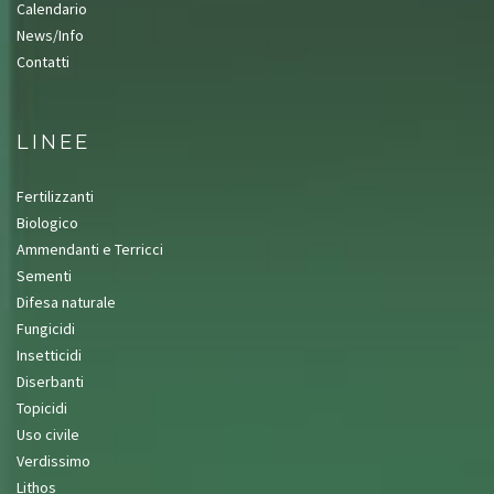
Calendario
News/Info
Contatti
LINEE
Fertilizzanti
Biologico
Ammendanti e Terricci
Sementi
Difesa naturale
Fungicidi
Insetticidi
Diserbanti
Topicidi
Uso civile
Verdissimo
Lithos