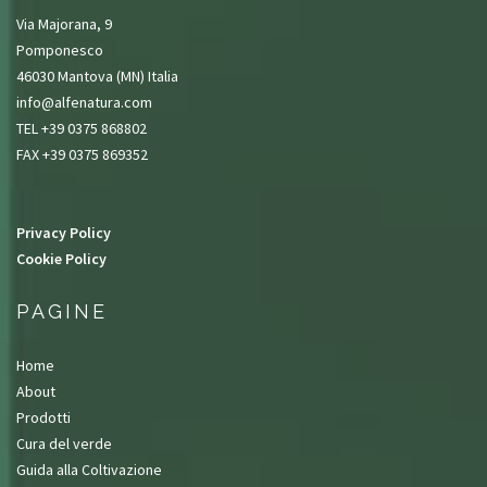
Via Majorana, 9
Pomponesco
46030 Mantova (MN) Italia
info@alfenatura.com
TEL +39 0375 868802
FAX +39 0375 869352
Privacy Policy
Cookie Policy
PAGINE
Home
About
Prodotti
Cura del verde
Guida alla Coltivazione