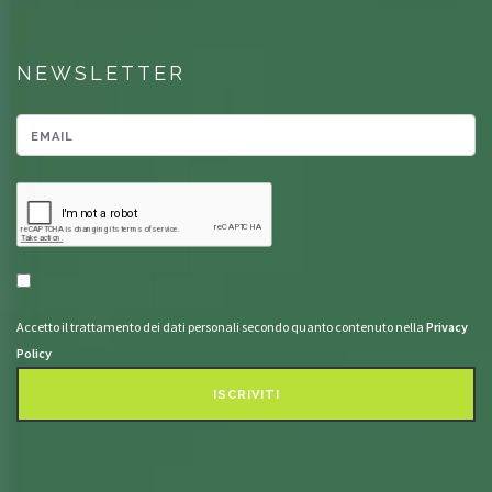
NEWSLETTER
Accetto il trattamento dei dati personali secondo quanto contenuto nella
Privacy
Policy
ISCRIVITI