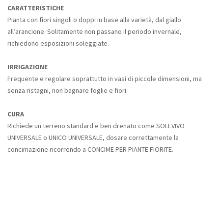
CARATTERISTICHE
Pianta con fiori singoli o doppi in base alla varietà, dal giallo
all’arancione. Solitamente non passano il periodo invernale,
richiedono esposizioni soleggiate.
IRRIGAZIONE
Frequente e regolare soprattutto in vasi di piccole dimensioni, ma
senza ristagni, non bagnare foglie e fiori.
CURA
Richiede un terreno standard e ben drenato come SOLEVIVO
UNIVERSALE o UNICO UNIVERSALE, dosare correttamente la
concimazione ricorrendo a CONCIME PER PIANTE FIORITE.