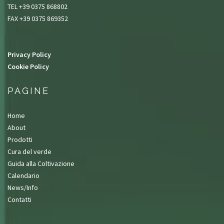
TEL +39 0375 868802
FAX +39 0375 869352
Privacy Policy
Cookie Policy
PAGINE
Home
About
Prodotti
Cura del verde
Guida alla Coltivazione
Calendario
News/Info
Contatti