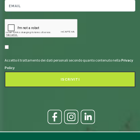
Accetto il trattamento dei dati personali secondo quanto contenuto nella
Privacy
Policy
ISCRIVITI