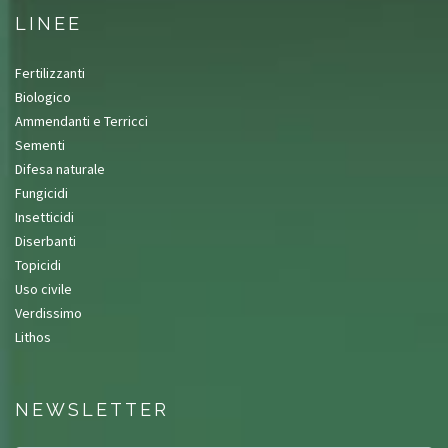
LINEE
Fertilizzanti
Biologico
Ammendanti e Terricci
Sementi
Difesa naturale
Fungicidi
Insetticidi
Diserbanti
Topicidi
Uso civile
Verdissimo
Lithos
NEWSLETTER