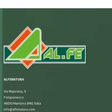
ALFENATURA
Via Majorana, 9
Pomponesco
46030 Mantova (MN) Italia
info@alfenatura.com