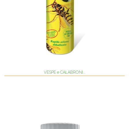
VESPE e CALABRONI...