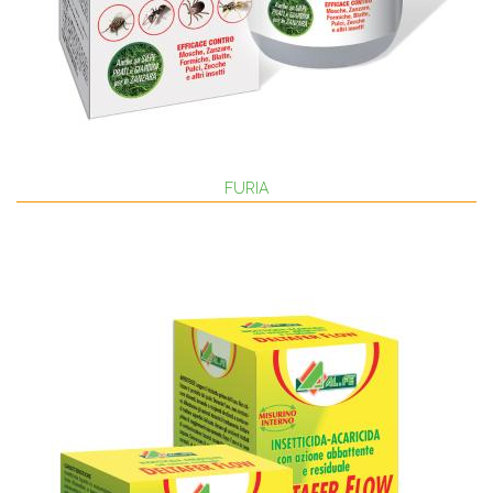
FURIA