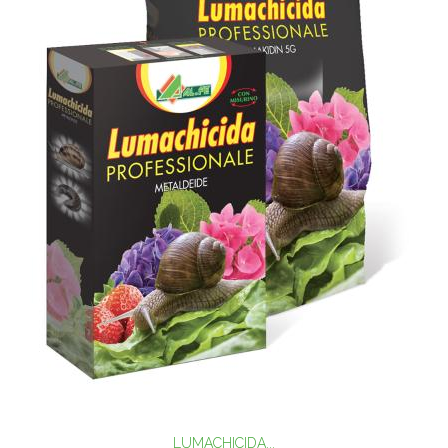
LUMACHICIDA...