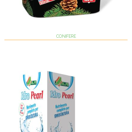
CONIFERE