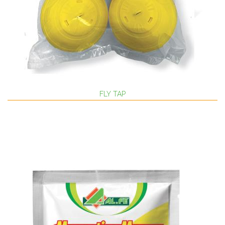
FLY TAP