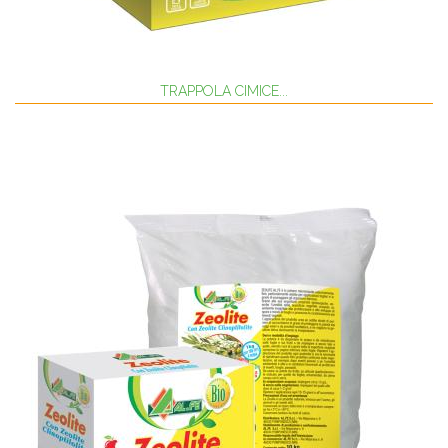
TRAPPOLA CIMICE...