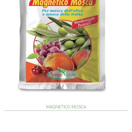
MAGNETICO MOSCA