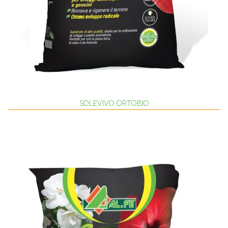
SOLEVIVO ORTOBIO