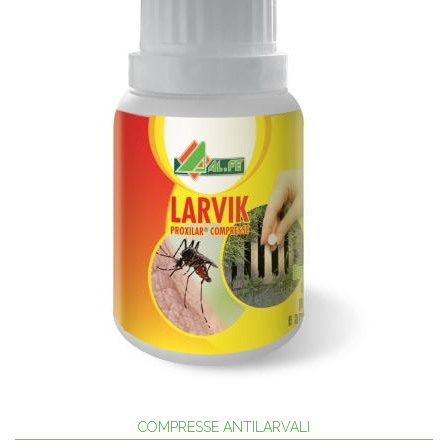
COMPRESSE ANTILARVALI