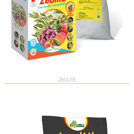
ZEOLITE