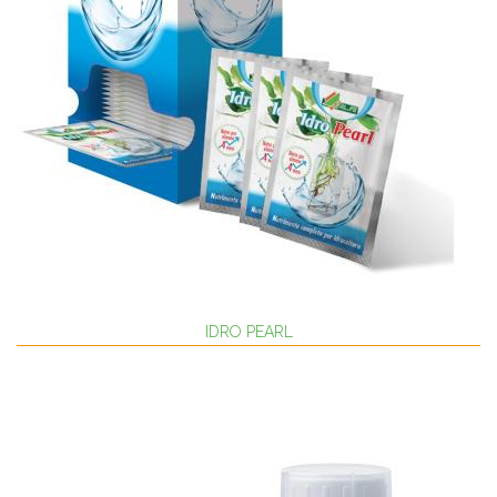
IDRO PEARL