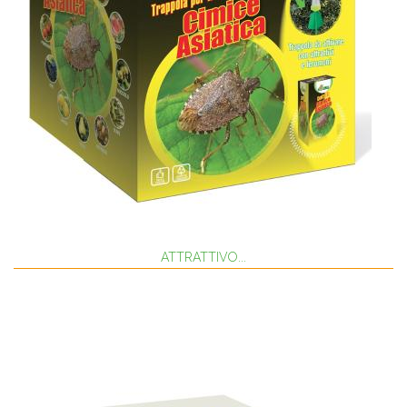
ATTRATTIVO...