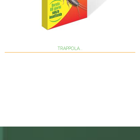
TRAPPOLA...