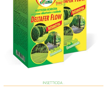
INSETTICIDA...