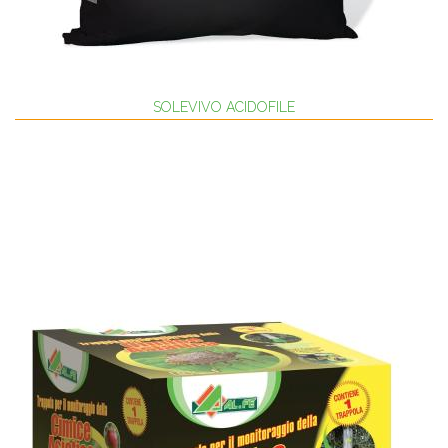
SOLEVIVO ACIDOFILE