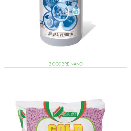
BIOCOBRE NANO