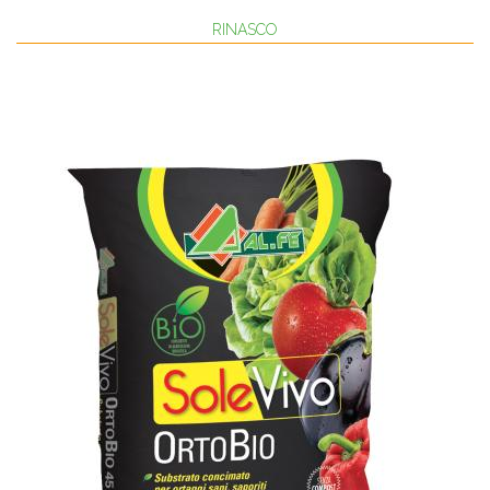
RINASCO