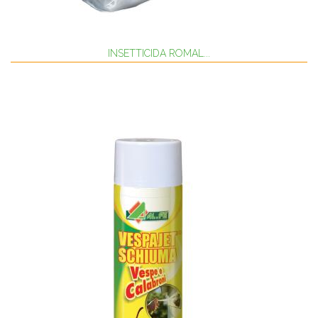
INSETTICIDA ROMAL...