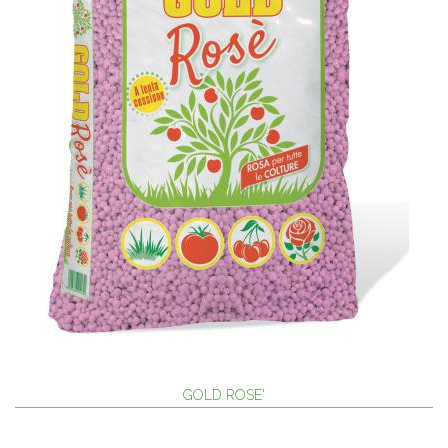
GOLD ROSE'