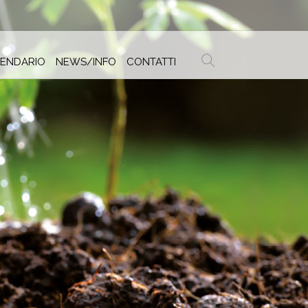
ENDARIO
NEWS/INFO
CONTATTI