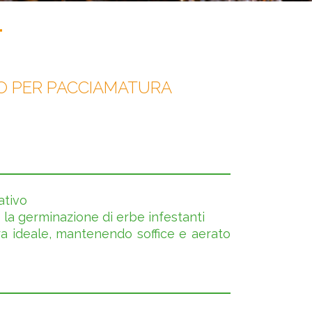
T
NO PER PACCIAMATURA
ativo
 la germinazione di erbe infestanti
a ideale, mantenendo soffice e aerato