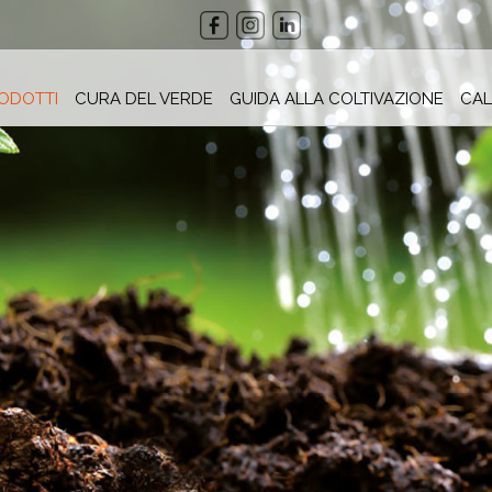
ODOTTI
CURA DEL VERDE
GUIDA ALLA COLTIVAZIONE
CAL