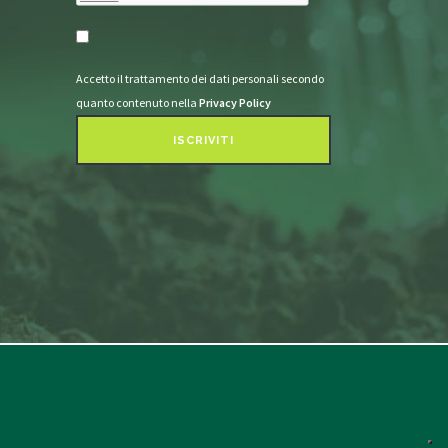
Accetto il trattamento dei dati personali secondo
quanto contenuto nella
Privacy Policy
ISCRIVITI