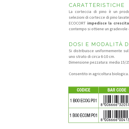
CARATTERISTICHE
La corteccia di pino è un prod
selezioni di cortecce di pino lavat
ECOCORT
impedisce la crescita
contempo si ottiene un gradevole
DOSI E MODALITÀ D
Si distribuisce uniformemente sul 
uno strato di circa 6-10 cm.
Dimensione pezzatura: media 15/2
Consentito in agricoltura biologica.