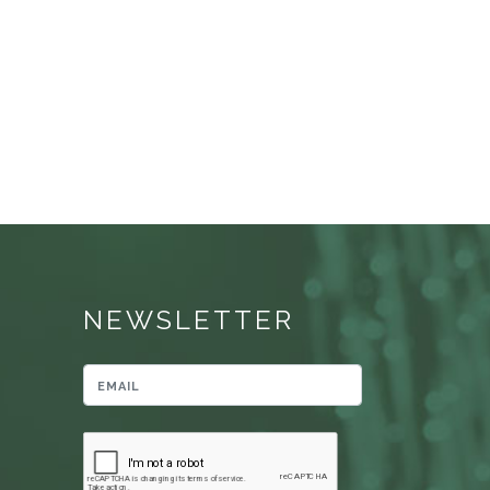
NEWSLETTER