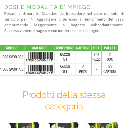
DOSI E MODALITÀ D'IMPIEGO
Posare a dimora le Orchidee da trapiantare nel vaso riempito di
1
terriccio per
/
. Aggiungere il terriccio a riempimento del vaso
3
comprimendo leggermente e bagnare abbondantemente.
Successivamente bagnare con moderazione al bisogno.
Prodotti della stessa
categoria