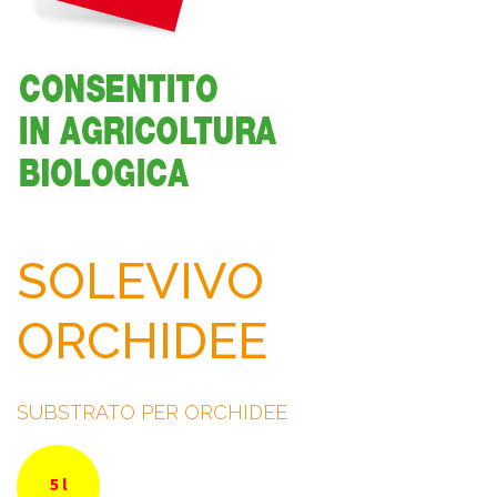
SOLEVIVO
ORCHIDEE
SUBSTRATO PER ORCHIDEE
5 l