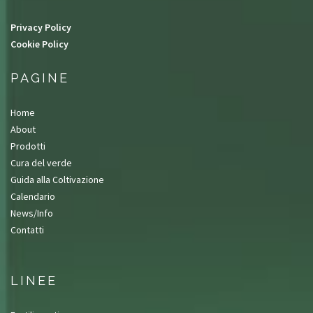
Privacy Policy
Cookie Policy
PAGINE
Home
About
Prodotti
Cura del verde
Guida alla Coltivazione
Calendario
News/Info
Contatti
LINEE