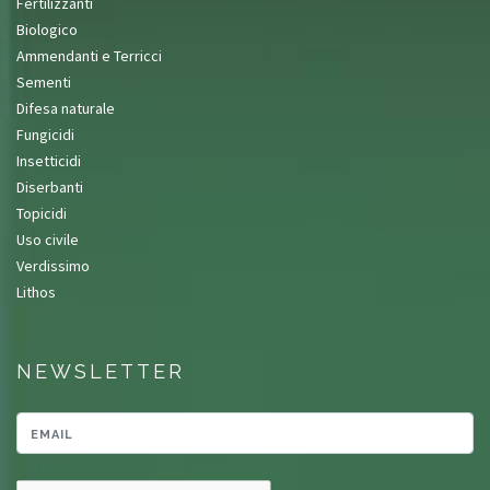
Fertilizzanti
Biologico
Ammendanti e Terricci
Sementi
Difesa naturale
Fungicidi
Insetticidi
Diserbanti
Topicidi
Uso civile
Verdissimo
Lithos
NEWSLETTER