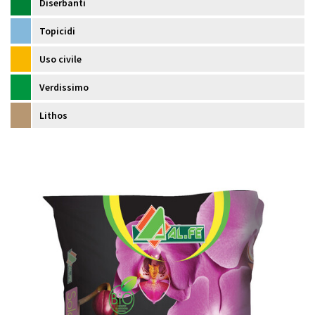
Diserbanti
Topicidi
Uso civile
Verdissimo
Lithos